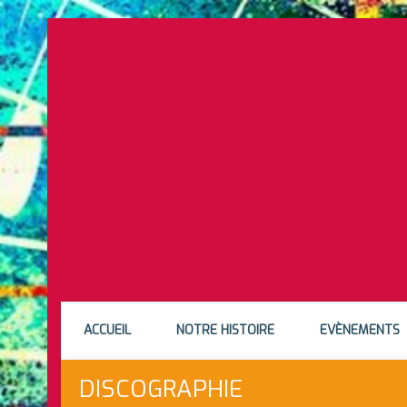
ACCUEIL
NOTRE HISTOIRE
EVÈNEMENTS
DISCOGRAPHIE