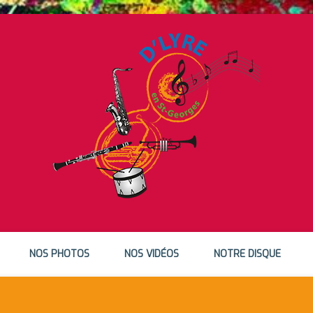
NOS PHOTOS
NOS VIDÉOS
NOTRE DISQUE