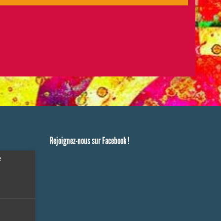
Rejoignez-nous sur Facebook !
e