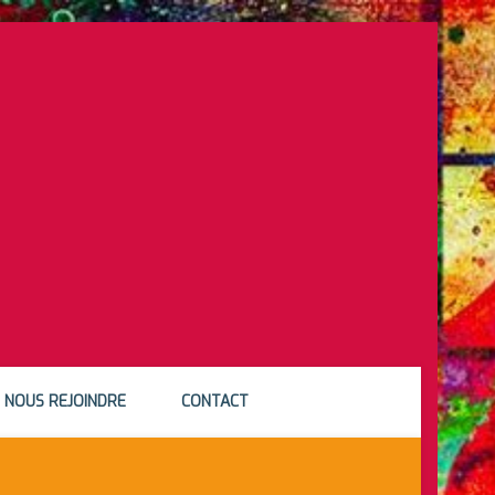
NOUS REJOINDRE
CONTACT