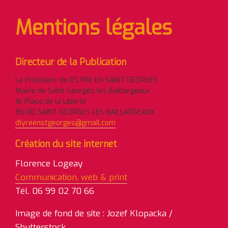
Mentions légales
Directeur de la Publication
Le Président de D’LYRE EN SAINT GEORGES
Mairie de Saint Georges les Baillargeaux
16 Place de la Liberté
86130 SAINT GEORGES LES BAILLARGEAUX
dlyreenstgeorges@gmail.com
Création du site internet
Florence Logeay
Communication, web & print
Tél. 06 99 02 70 66
Image de fond de site : Jozef Klopacka /
Shutterstock