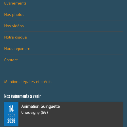
Evènements
Nos photos
Nos vidéos
Notre disque
Nous rejoindre
Contact
Mentions légales et crédits
Nos événements à venir
14
Animation Guinguette
Chauvigny (86)
AOÛT
2026