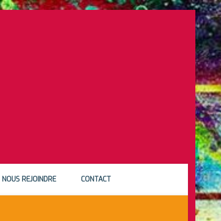
NOUS REJOINDRE
CONTACT