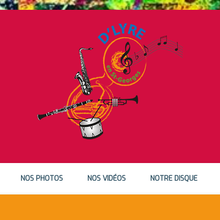
NOS PHOTOS
NOS VIDÉOS
NOTRE DISQUE