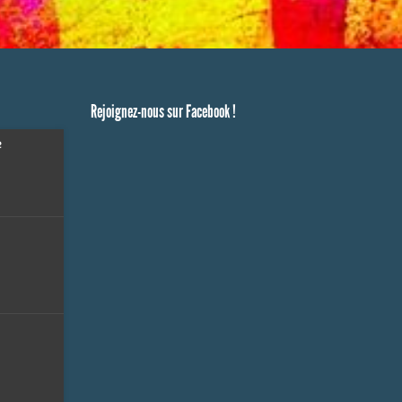
Rejoignez-nous sur Facebook !
e