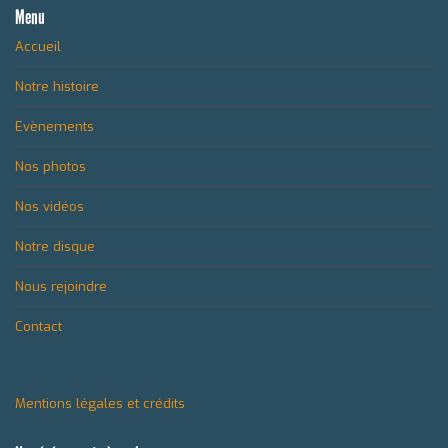
Menu
Accueil
Notre histoire
Evènements
Nos photos
Nos vidéos
Notre disque
Nous rejoindre
Contact
Mentions légales et crédits