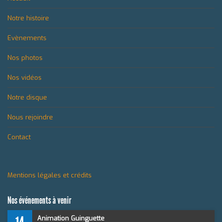
Notre histoire
Evènements
Nos photos
Nos vidéos
Notre disque
Nous rejoindre
Contact
Mentions légales et crédits
Nos événements à venir
Animation Guinguette