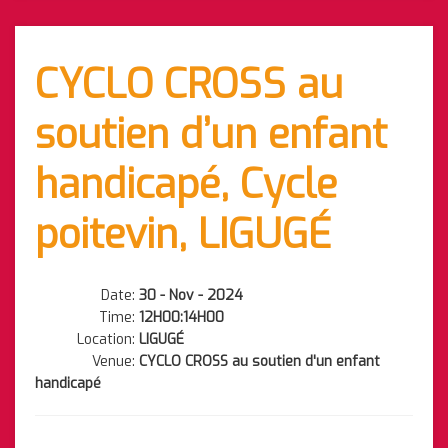
CYCLO CROSS au
soutien d’un enfant
handicapé, Cycle
poitevin, LIGUGÉ
Date:
30 - Nov - 2024
Time:
12H00:14H00
Location:
LIGUGÉ
Venue:
CYCLO CROSS au soutien d'un enfant
handicapé