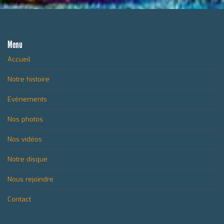
Menu
Accueil
Notre histoire
Evènements
Nos photos
Nos vidéos
Notre disque
Nous rejoindre
Contact