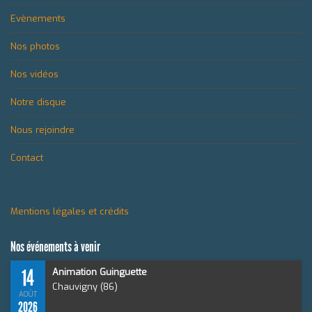
Evènements
Nos photos
Nos vidéos
Notre disque
Nous rejoindre
Contact
Mentions légales et crédits
Nos événements à venir
14
Animation Guinguette
Chauvigny (86)
AOÛT
2026