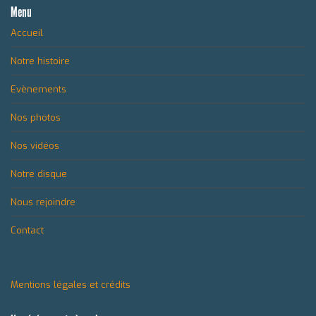
Menu
Accueil
Notre histoire
Evènements
Nos photos
Nos vidéos
Notre disque
Nous rejoindre
Contact
Mentions légales et crédits