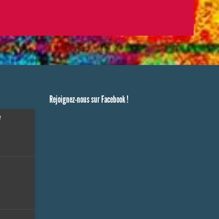
Rejoignez-nous sur Facebook !
e