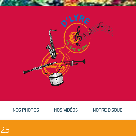
NOS PHOTOS
NOS VIDÉOS
NOTRE DISQUE
025