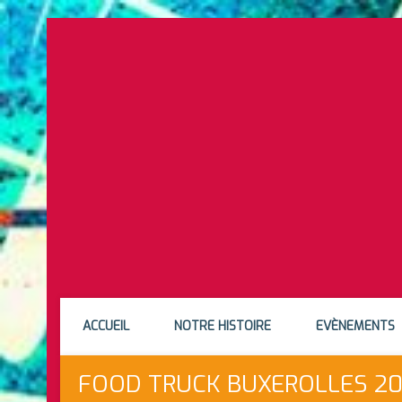
ACCUEIL
NOTRE HISTOIRE
EVÈNEMENTS
FOOD TRUCK BUXEROLLES 2