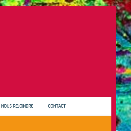
NOUS REJOINDRE
CONTACT