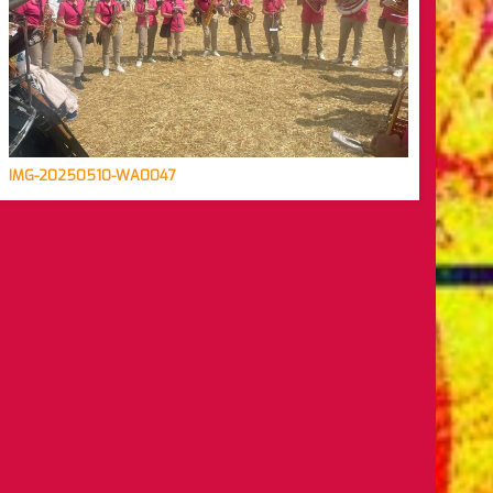
IMG-20250510-WA0047